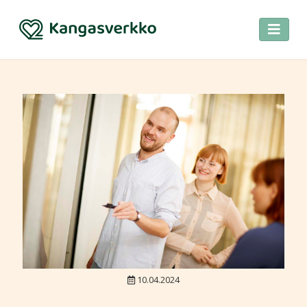
10.04.2024