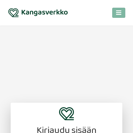
Kirjaudu sisään