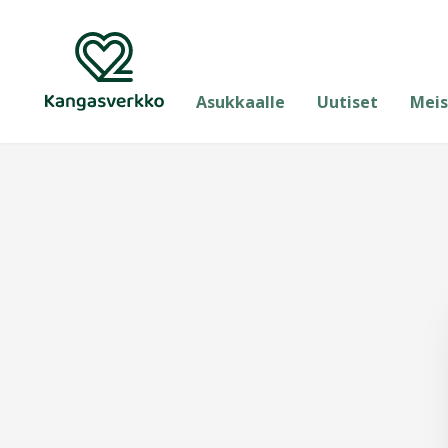
Asukkaalle
Uutiset
Meis