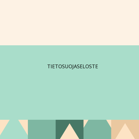
TIETOSUOJASELOSTE