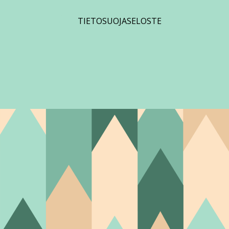
TIETOSUOJASELOSTE