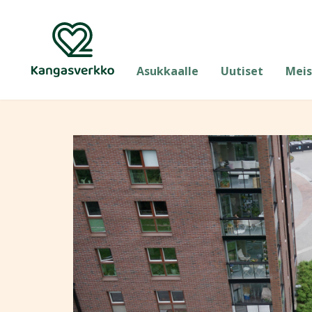
Asukkaalle
Uutiset
Meis