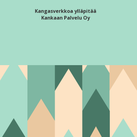
Kangasverkkoa ylläpitää
Kankaan Palvelu Oy