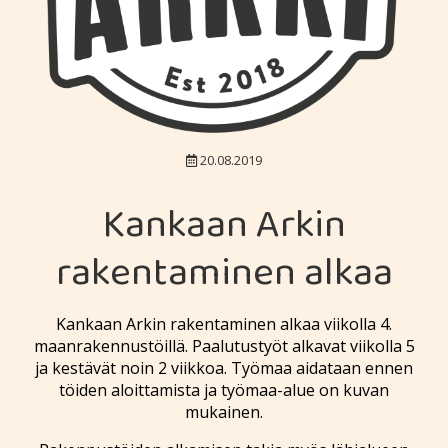
20.08.2019
Kankaan Arkin
rakentaminen alkaa
Kankaan Arkin rakentaminen alkaa viikolla 4.
maanrakennustöillä. Paalutustyöt alkavat viikolla 5
ja kestävät noin 2 viikkoa. Työmaa aidataan ennen
töiden aloittamista ja työmaa-alue on kuvan
mukainen.