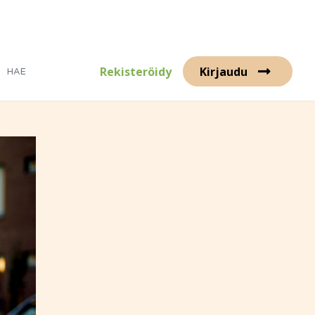
Rekisteröidy
Kirjaudu