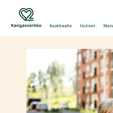
Asukkaalle
Uutiset
Meis