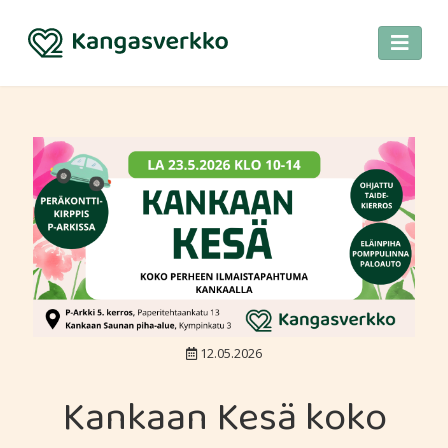
12.05.2026
Kankaan Kesä koko